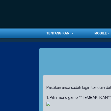
TENTANG KAMI
MOBILE
Pastikan anda sudah login terlebih d
1. Pilih menu game ""TEMBAK IKAN""